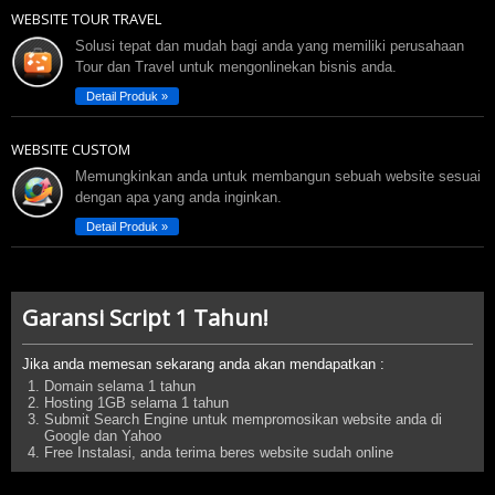
WEBSITE TOUR TRAVEL
Solusi tepat dan mudah bagi anda yang memiliki perusahaan
Tour dan Travel untuk mengonlinekan bisnis anda.
Detail Produk »
WEBSITE CUSTOM
Memungkinkan anda untuk membangun sebuah website sesuai
dengan apa yang anda inginkan.
Detail Produk »
Garansi Script 1 Tahun!
Jika anda memesan sekarang anda akan mendapatkan :
Domain selama 1 tahun
Hosting 1GB selama 1 tahun
Submit Search Engine untuk mempromosikan website anda di
Google dan Yahoo
Free Instalasi, anda terima beres website sudah online