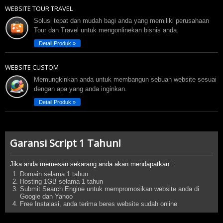
WEBSITE TOUR TRAVEL
Solusi tepat dan mudah bagi anda yang memiliki perusahaan
Tour dan Travel untuk mengonlinekan bisnis anda.
Detail Produk »
WEBSITE CUSTOM
Memungkinkan anda untuk membangun sebuah website sesuai
dengan apa yang anda inginkan.
Detail Produk »
Garansi Script 1 Tahun!
Jika anda memesan sekarang anda akan mendapatkan :
Domain selama 1 tahun
Hosting 1GB selama 1 tahun
Submit Search Engine untuk mempromosikan website anda di
Google dan Yahoo
Free Instalasi, anda terima beres website sudah online