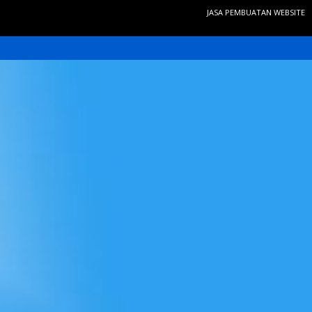
JASA PEMBUATAN WEBSITE