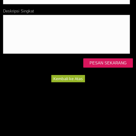
Deskripsi Singkat
Kembali ke Atas