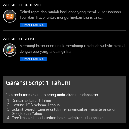
WEBSITE TOUR TRAVEL
Solusi tepat dan mudah bagi anda yang memiliki perusahaan
Tour dan Travel untuk mengonlinekan bisnis anda.
Detail Produk »
WEBSITE CUSTOM
Memungkinkan anda untuk membangun sebuah website sesuai
dengan apa yang anda inginkan.
Detail Produk »
Garansi Script 1 Tahun!
Jika anda memesan sekarang anda akan mendapatkan :
Domain selama 1 tahun
Hosting 1GB selama 1 tahun
Submit Search Engine untuk mempromosikan website anda di
Google dan Yahoo
Free Instalasi, anda terima beres website sudah online