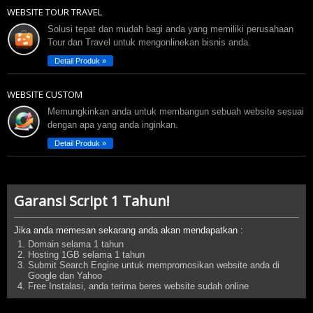
WEBSITE TOUR TRAVEL
Solusi tepat dan mudah bagi anda yang memiliki perusahaan
Tour dan Travel untuk mengonlinekan bisnis anda.
Detail Produk »
WEBSITE CUSTOM
Memungkinkan anda untuk membangun sebuah website sesuai
dengan apa yang anda inginkan.
Detail Produk »
Garansi Script 1 Tahun!
Jika anda memesan sekarang anda akan mendapatkan :
Domain selama 1 tahun
Hosting 1GB selama 1 tahun
Submit Search Engine untuk mempromosikan website anda di
Google dan Yahoo
Free Instalasi, anda terima beres website sudah online