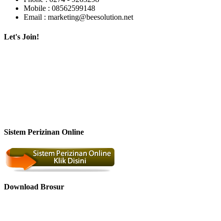
Mobile : 08562599148
Email : marketing@beesolution.net
Let's Join!
Sistem Perizinan Online
Download Brosur