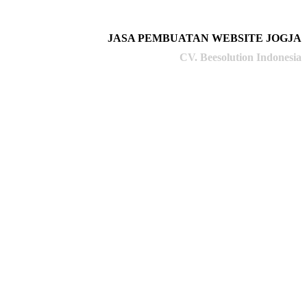
JASA PEMBUATAN WEBSITE JOGJA
CV. Beesolution Indonesia