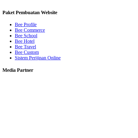
Paket Pembuatan Website
Bee Profile
Bee Commerce
Bee School
Bee Hotel
Bee Travel
Bee Custom
Sistem Perijinan Online
Media Partner