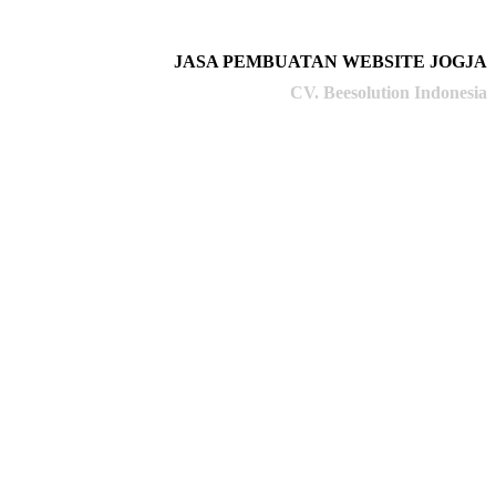
JASA PEMBUATAN WEBSITE JOGJA
CV. Beesolution Indonesia