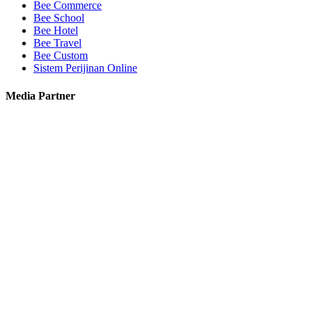
Bee Commerce
Bee School
Bee Hotel
Bee Travel
Bee Custom
Sistem Perijinan Online
Media Partner