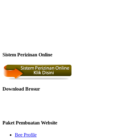
Sistem Perizinan Online
Download Brosur
Paket Pembuatan Website
Bee Profile