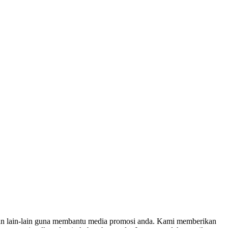
an lain-lain guna membantu media promosi anda. Kami memberikan