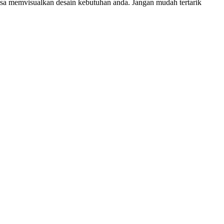
isa memvisualkan desain kebutuhan anda. Jangan mudah tertarik