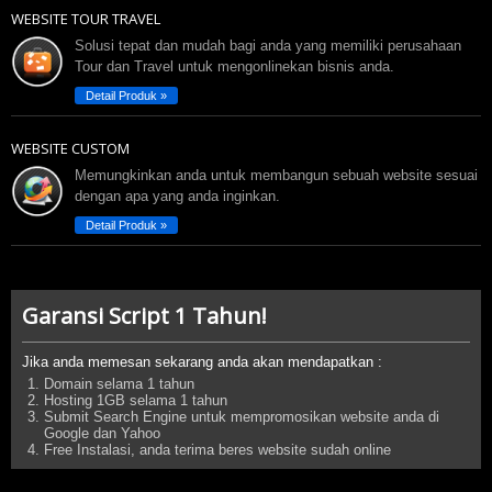
WEBSITE TOUR TRAVEL
Solusi tepat dan mudah bagi anda yang memiliki perusahaan
Tour dan Travel untuk mengonlinekan bisnis anda.
Detail Produk »
WEBSITE CUSTOM
Memungkinkan anda untuk membangun sebuah website sesuai
dengan apa yang anda inginkan.
Detail Produk »
Garansi Script 1 Tahun!
Jika anda memesan sekarang anda akan mendapatkan :
Domain selama 1 tahun
Hosting 1GB selama 1 tahun
Submit Search Engine untuk mempromosikan website anda di
Google dan Yahoo
Free Instalasi, anda terima beres website sudah online